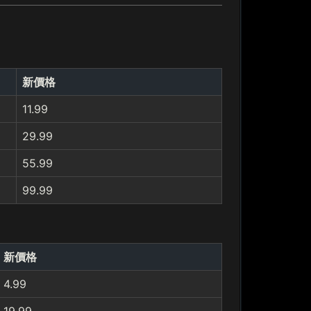
新價格
11.99
29.99
55.99
99.99
新價格
4.99