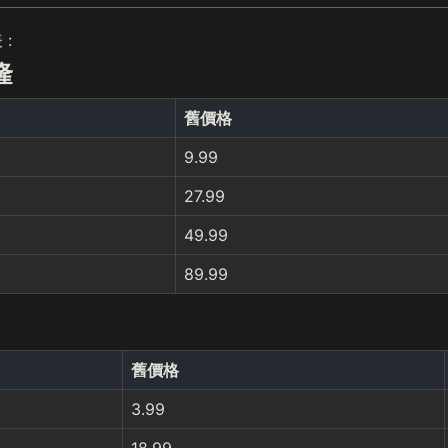
:
隆
舊價格
9.99
27.99
49.99
89.99
舊價格
3.99