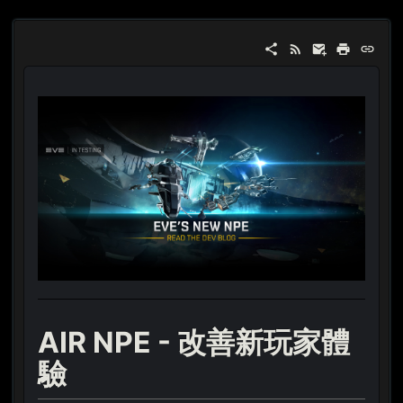
AIR NPE - 改善新玩家體
驗