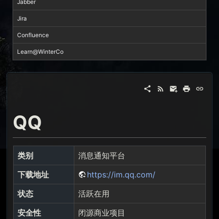
Jabber
Jira
Confluence
Learn@WinterCo
QQ
类别
消息通知平台
下载地址
https://im.qq.com/
状态
活跃在用
安全性
闭源商业项目