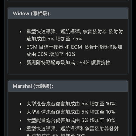
Widow (寡婦級):
重型快速導彈、巡航導彈, 魚雷發射器 發射射
速加成由 5% 增加至 7.5%
ECM 目標干擾器 和 ECM 脈衝干擾器強度加
成由 30% 增加至 40%
新黑隱特勤艦每級加成 : +4% 護盾抗性
Marshal (元帥級):
大型混合炮台傷害加成由 5% 增加至 10%
大型射彈炮台傷害加成由 5% 增加至 10%
大型能量炮台傷害加成由 5% 增加至 10%
重型快速導彈、巡航導彈和魚雷發射器發射
射速加成由 5% 增加至 10%