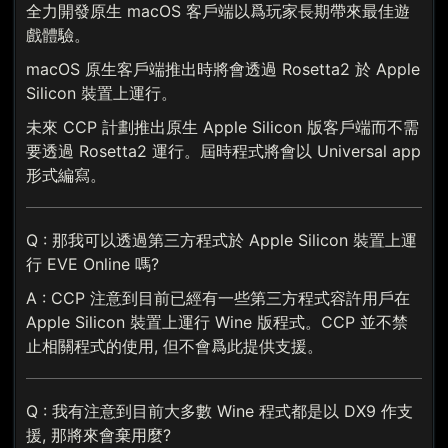
全力開發原生 macOS 客戶端以爲玩家長期帶來最佳遊
戲體驗。
macOS 原生客戶端推出時將會透過 Rosetta2 於 Apple
Silicon 裝置上運行。
未來 CCP 計劃推出原生 Apple Silicon 版客戶端而不需
要透過 Rosetta2 運行。屆時程式將會以 Universal app
形式編寫。
Q : 那我可以透過第三方程式於 Apple Silicon 裝置上運
行 EVE Online 嗎?
A : CCP 注意到目前已經有一些第三方程式容許用戶在
Apple Silicon 裝置上運行 Wine 版程式。CCP 並不禁
止相關程式的使用, 但不會爲此提供支援。
Q : 我有注意到目前大多數 Wine 程式都是以 DX9 作支
援, 那將來會棄用麼?