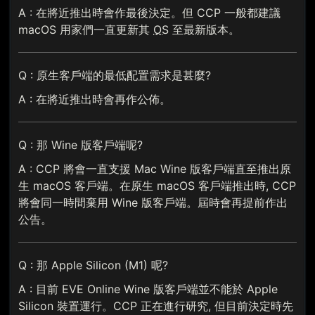
A : 在將近推出時會作最後決定。但 CCP 一般都建議
macOS 用家們一直更新其
OS
至最新版本。
Q : 原生客戶端的最低配置需求是甚麼?
A : 在將近推出時會再作公佈。
Q : 那 Wine 版客戶端呢?
A : CCP 將會一直支援 Mac Wine 版客戶端直至推出原
生 macOS 客戶端。在原生 macOS 客戶端推出時, CCP
將會同一時間棄用 Wine 版客戶端。屆時會再提前作出
公告。
Q : 那 Apple Silicon (M1) 呢?
A : 目前 EVE Online Wine 版客戶端並不能於 Apple
Silicon 裝置運行。CCP 正在進行研究, 但目前決定時先