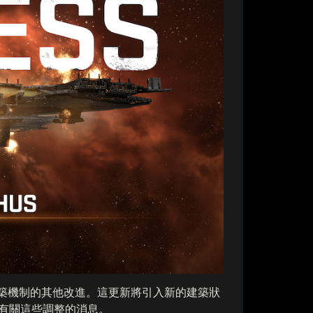
了對玩家建築機制的其他改進。這更新將引入新的建築狀
更多有關這些調整的消息。