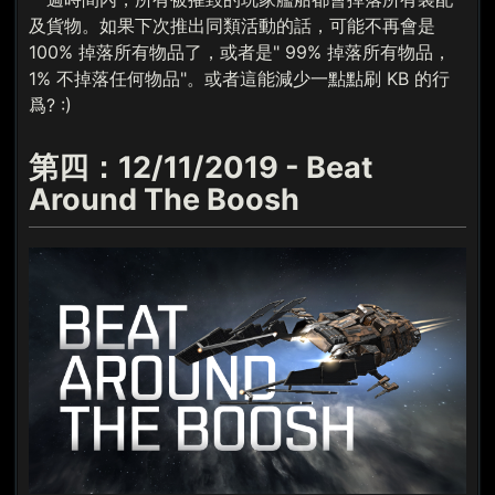
及貨物。如果下次推出同類活動的話，可能不再會是
100% 掉落所有物品了，或者是" 99% 掉落所有物品，
1% 不掉落任何物品"。或者這能減少一點點刷 KB 的行
爲? :)
第四：12/11/2019 - Beat
Around The Boosh