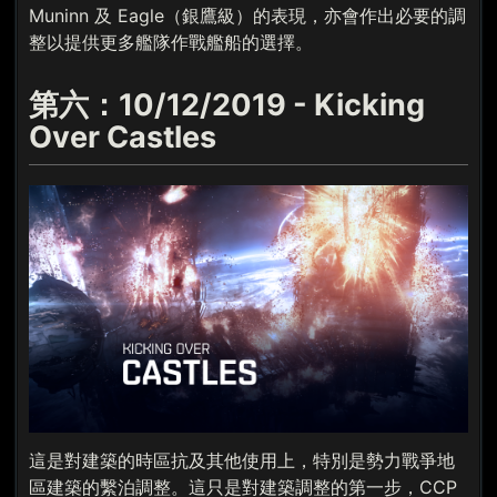
Muninn 及 Eagle（銀鷹級）的表現，亦會作出必要的調
整以提供更多艦隊作戰艦船的選擇。
第六：10/12/2019 - Kicking
Over Castles
這是對建築的時區抗及其他使用上，特別是勢力戰爭地
區建築的繫泊調整。這只是對建築調整的第一步，CCP