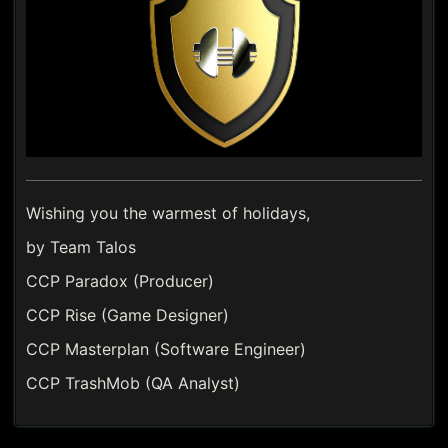
Wishing you the warmest of holidays,
by Team Talos
CCP Paradox (Producer)
CCP Rise (Game Designer)
CCP Masterplan (Software Engineer)
CCP TrashMob (QA Analyst)