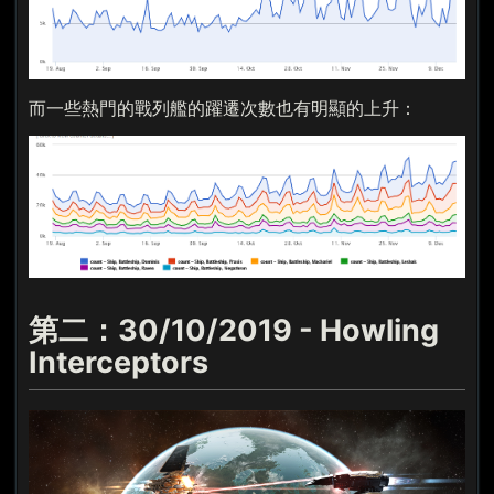
而一些熱門的戰列艦的躍遷次數也有明顯的上升：
第二：30/10/2019 - Howling
Interceptors