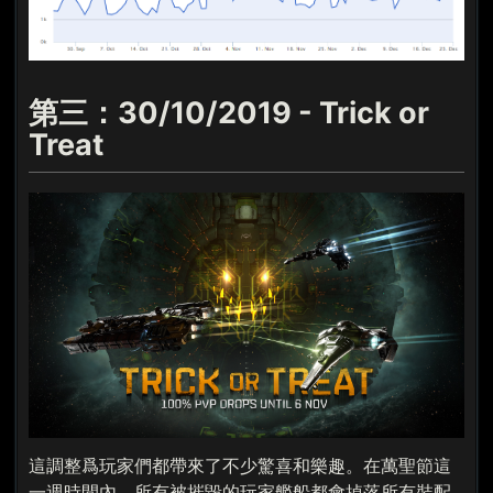
第三：30/10/2019 - Trick or
Treat
這調整爲玩家們都帶來了不少驚喜和樂趣。在萬聖節這
一週時間內，所有被摧毀的玩家艦船都會掉落所有裝配