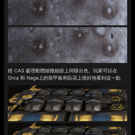
經 CAS 處理船體細微細節上同樣出色。玩家可以在
Orca 和 Naga上的裝甲板和貼花上很好地看到這一點