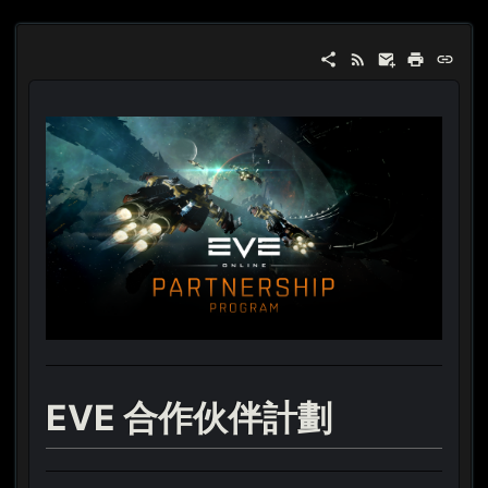
EVE 合作伙伴計劃