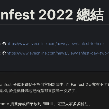
anfest 2022 總結
:
https://www.eveonline.com/news/view/fanfest-is-here
:
https://www.eveonline.com/news/view/fanfest-day-two
Fanfest 分成兩篇帖子放到官網新聞中, 而 Fanfest 2天亦
違和, 於是就擺爛地把兩篇都直接譯一次好了。
note 摘要弄成精華放到 Bilibili。還望大家多多關注。