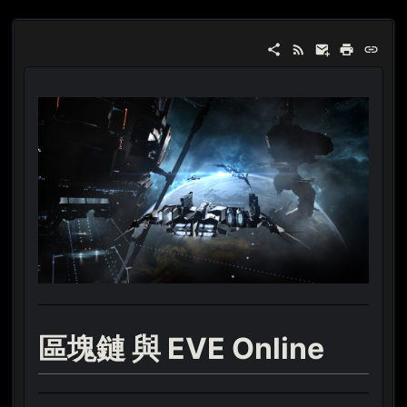
區塊鏈 與 EVE Online