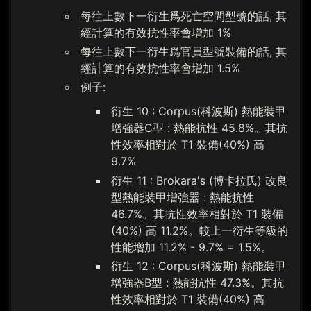
每往上數下一衍生爲死亡空間型號的話, 其
經計算的有效抗性率會增加 1%
每往上數下一衍生爲官員型號裝備的話, 其
經計算的有效抗性率會增加 1.5%
例子:
衍生 10 : Corpus(科波斯) 熱能裝甲
增強器C型 : 熱能抗性 45.8%。其抗
性效率相對於 T1 裝備(40%) 高
9.7%
衍生 11 : Brokara's (博卡拉氏) 改良
型熱能裝甲增強器 : 熱能抗性
46.7%。其抗性效率相對於 T1 裝備
(40%) 高 11.2%。較上一衍生等級的
性能增加 11.2% - 9.7% = 1.5%。
衍生 12 : Corpus(科波斯) 熱能裝甲
增強器B型 : 熱能抗性 47.3%。其抗
性效率相對於 T1 裝備(40%) 高