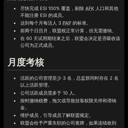
尽快完成 ESI 100% 覆盖，剔除
AFK
人口和其他
不能注册 ESI 的成员。
达到每个月每活人 3
PAP
的标准。
前两个日历月，联盟税正常计算，但无需缴纳。
在 60 天试用期结束之后，联盟会决定是否吸收该
公司为正式成员。
月度考核
活跃的公司管理至少 3 名，总监群同时存在 2 名
以上活跃管理。
公司活跃成员需多于 10 人。
按时缴纳税费，拖欠或导致挂靠权限关停和滞纳
金。
维护成员，引导成员了解联盟规定。
联盟会给予严重失职的公司黄牌，如果连续收到