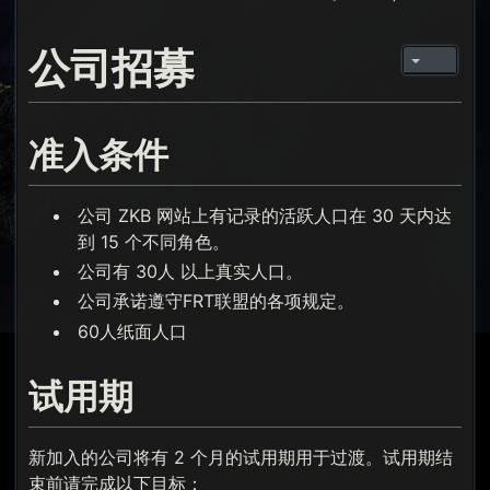
公司招募
准入条件
公司 ZKB 网站上有记录的活跃人口在 30 天内达
到 15 个不同角色。
公司有 30人 以上真实人口。
公司承诺遵守FRT联盟的各项规定。
60人纸面人口
试用期
新加入的公司将有 2 个月的试用期用于过渡。试用期结
束前请完成以下目标：