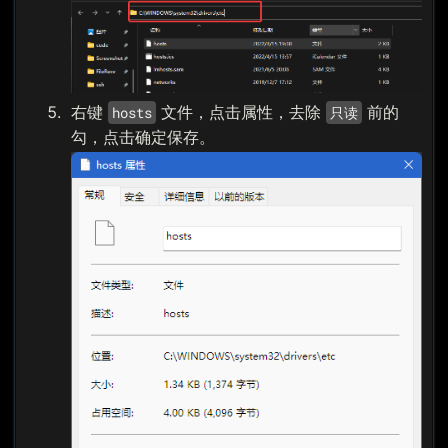
右键
文件，点击属性，去除
前的
hosts
只读
勾，点击确定保存。