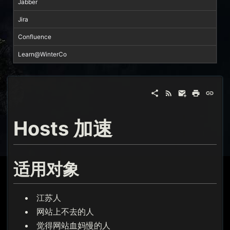
Jabber
Jira
Confluence
Learn@WinterCo
Hosts 加速
适用对象
江苏人
网站上不去的人
觉得网站血妈慢的人