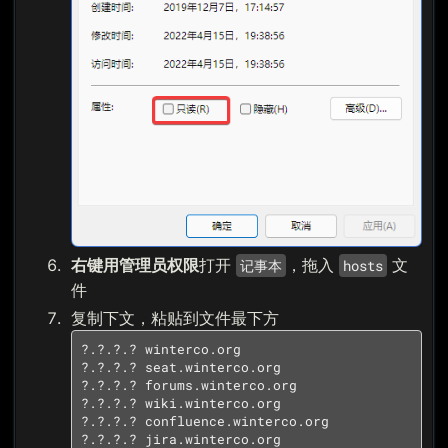
右键用管理员权限
打开
，拖入
文
记事本
hosts
件
复制下文，粘贴到文件最下方
?.?.?.? winterco.org

?.?.?.? seat.winterco.org

?.?.?.? forums.winterco.org

?.?.?.? wiki.winterco.org

?.?.?.? confluence.winterco.org

?.?.?.? jira.winterco.org
