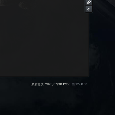
最后更改:
2020/07/30 12:56
由
127.0.0.1