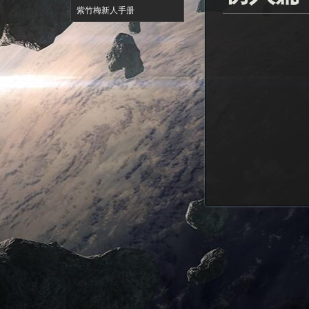
紫竹梅新人手册