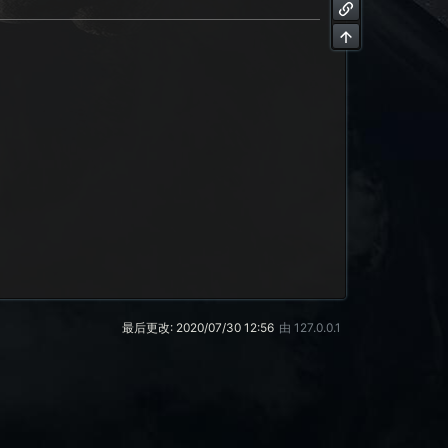
最后更改:
2020/07/30 12:56
由
127.0.0.1