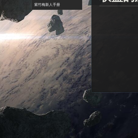
紫竹梅新人手册