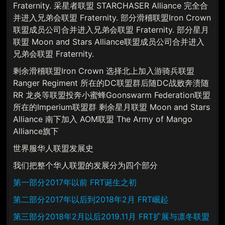
Fraternity. 采星者联盟 STARCHASER Alliance 完全合
并进入兄弟会联盟 Fraternity. 部分滑稽联盟Iron Crown
联盟成员公司合并进入兄弟会联盟 Fraternity. 部分星月
联盟 Moon and Stars Alliance联盟成员公司合并进入
兄弟会联盟 Fraternity.
剩余滑稽联盟Iron Crown 选择北上加入游骑兵联盟
Ranger Regiment 所在的DC联盟群后随DC战败奔溃随
RR 龙炎等联盟投奔小蜜蜂Goonswarm Federation联盟
所在的Imperium联盟群 剩余星月联盟 Moon and Stars
Alliance 南下加入 AOM联盟 The Army of Mango
Alliance旗下
世界服华人联盟发展史
我们把整个华人联盟的发展分为四个部分
第一部分2017年以前 FRT诞生之初
第二部分2017年以后到2018年2月 FRT崛起
第三部分2018年2月以后2019.11月 FRT扩展与凛冬联盟