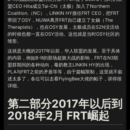
盟CEO Hita成立Tai-Chi（太极）加入了Northern
Coalition.（NC），LINKIN HY接任FRT CEO，把FRT
带回了OSY，NUWA离开FRT自己建立了女娲（The
Therapists），也在OSY发展，太极成员在S2N没活动
的时候也都一直在OSY活动。这也就是当时OSY社区的
雏形。
这就是大概的2017年以前，华人联盟的发展。至于具体
的内容，例如B-R的那场超旗大战的影响，FRT在N3联
盟群期间的各种动向，毒奶教主LINKIN HY的出现，
PLA与FRT之前的矛盾等等，由于篇幅限制，这里就不叙
述太多了，各位可以去看FlyingBee大佬的帖子，讲得很
详细。
第二部分2017年以后到
2018年2月 FRT崛起