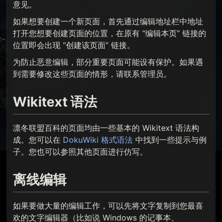
意见。
如果想要创建一个新页面，首先通过编辑地址栏中地址
打开您想要创建页面的位置，在原有 “编辑本页” 链接的
位置即会出现 “创建该页面” 链接。
为防止恶意编辑，部分重要页面可能设有保护。如果遇
到需要修改这些页面的情形，请联系管理员。
Wikitext 语法
凛冬联盟百科的页面均由一些基本的 Wikitext 语法构
成。您可以在
DokuWiki 格式语法
中找到一些提示与例
子。您也可以参照其他页面进行仿写。
离线编辑
如果要做大量的编辑工作，可以先将文字复制到您最喜
欢的文字编辑器（比如说 Windows 的记事本、