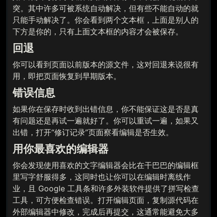
突。其中许多可被系统自动解决，但有些不能自动的就
只能手动解决了。你会看到两个文本框，上面是别人的
下方是你的，只有上面文本框的内容才会被保存。
回退
你可以看到页面以前版本的源文件，这对回退来说很有
用，即把页面恢复到早期版本。
错误信息
如果你在保存时收到出错信息，你不能保证这是否是真
有问题还是再试一遍就好了。你可以重试一遍，如果又
出错，打开“修订记录”页面察看编辑是否生效。
用你最喜欢的编辑器
你会发现使用喜欢的文字编辑器会比在干巴巴的编辑框
里写字舒服得多，这同时也让你可以在编辑时离线作
业，且 Google 工具条和许多外装软件提供了拼写检查
工具，可方便检查错误。打开编辑页面，复制源代码在
外部编辑器中修改，完成后再提交，这通常能避免大多