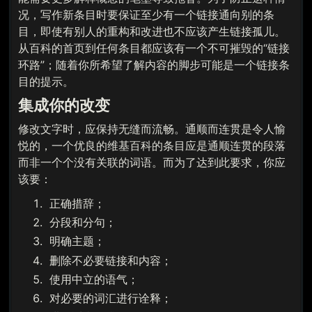
况，写作新条目时要保证至少有一个链接通向别的条
目，即使有别人的重构和改进也不应该产生链接孤儿。
从百科的首页到任何条目都应该有一个不可摧毁的“链接
环路”；随着你所希望了解内容的脚步可能是一个链接条
目的提示。
集成你的改变
修改文字时，应保持无缝而流畅。通顺而连贯是令人愉
悦的，一个优良的维基百科的条目应是通顺连贯的段落
而非一个个没有关联的词语。而为了达到此要求，你应
该要：
正确措辞；
分段和分句；
明确主题；
删除不必要链接和内容；
使用中立的语气；
对必要的词汇进行诠释；