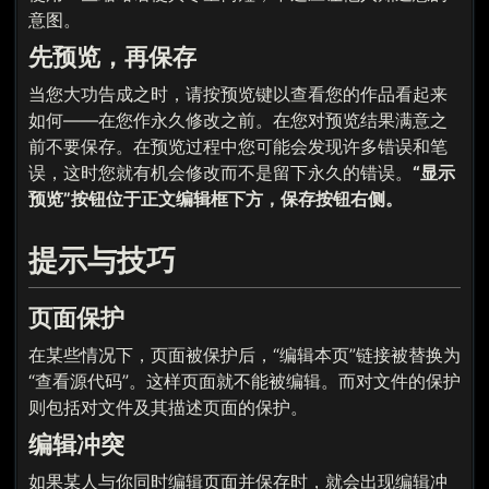
意图。
先预览，再保存
当您大功告成之时，请按预览键以查看您的作品看起来
如何——在您作永久修改之前。在您对预览结果满意之
前不要保存。在预览过程中您可能会发现许多错误和笔
误，这时您就有机会修改而不是留下永久的错误。
“显示
预览”按钮位于正文编辑框下方，保存按钮右侧。
提示与技巧
页面保护
在某些情况下，页面被保护后，“编辑本页”链接被替换为
“查看源代码”。这样页面就不能被编辑。而对文件的保护
则包括对文件及其描述页面的保护。
编辑冲突
如果某人与你同时编辑页面并保存时，就会出现编辑冲