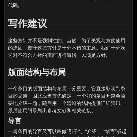
代码。
写作建议
这些方针并不是强制性的。当然，为了美观与方便使用
的原因，遵守这些方针是十分不错的主意。我们十分欢
迎对不符合方针的页面进行编辑、以满足方针。
版面结构与布局
一个条目的版面结构与布局十分重要，它直接影响到条
目的品质，因此应当首先确定。一个好的条目开篇会简
要地介绍主题，随后用一个清晰的结构提供详细资讯，
最后使用附录列出参考文献和相关链接。
导言
一篇条目的导言又可以叫做“引子”、“介绍”、“绪言”或起