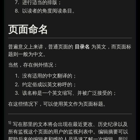
进行适当的排版；
以读者的角度阅读条目。
页面命名
普遍意义上来讲，普通页面的
目录名
为英文，而页面标
题则一般为中文。
当然，存在例外情况：
没有适用的中文翻译的；
约定俗成以英文称呼的；
该名称是一个英文缩写、并被广泛接受的；
在这些情况下，可以使用英文作为页面标题。
1)
写在那里的文本将会出现在最近更改、历史纪录以及
所有监视这个页面的用户的监视列表中。编辑摘要可以
帮助后来的编辑者和维护人员迅速了解一次编辑，所以