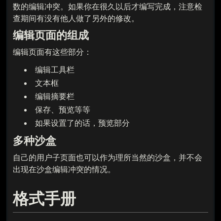
数的编辑冲突。如果你在很久以后才编写完成，注意检
查期间有没有他人做了另外的修改。
编辑页面的组成
编辑页面有这些部分：
编辑工具栏
文本框
编辑摘要栏
保存、预览等等
如果设置了的话，预览部分
多种沙盒
自己的用户子页面也可以作为理所当然的沙盒，并不会
出现在沙盒编辑冲突的情况。
格式手册