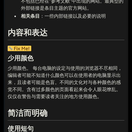
不包括已经在“参考文献”中出现的网站。最典型的
外部链接是条目主题的官方网站。
相关条目
：一些内部链接以及必要的说明
内容和表达
少用颜色
少用颜色。 每台电脑的设定与使用的浏览器不尽相同，
编辑者可能不知道什么颜色可以在使用者的电脑显示出
来，且读者可能是色盲。不同的文化对与各种颜色的感
觉不同。含有过多颜色的页面看起来会令人眼花缭乱。
仅仅在警告与需要读者关注的地方使用颜色。
简洁而明确
使用短句