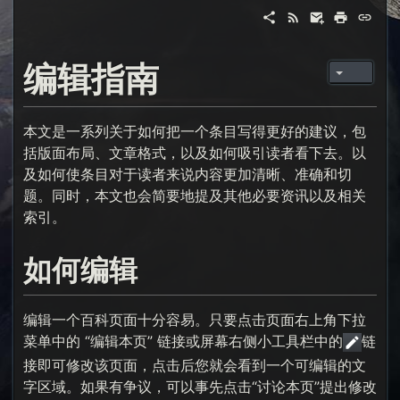
编辑指南
本文是一系列关于如何把一个条目写得更好的建议，包
括版面布局、文章格式，以及如何吸引读者看下去。以
及如何使条目对于读者来说内容更加清晰、准确和切
题。同时，本文也会简要地提及其他必要资讯以及相关
索引。
如何编辑
编辑一个百科页面十分容易。只要点击页面右上角下拉
菜单中的 “编辑本页” 链接或屏幕右侧小工具栏中的
链
接即可修改该页面，点击后您就会看到一个可编辑的文
字区域。如果有争议，可以事先点击“讨论本页”提出修改