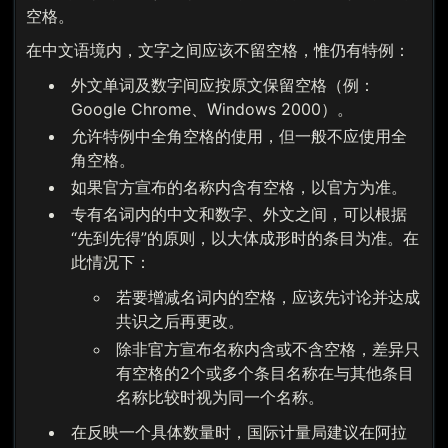
空格。
在中文语境内，文字之间应该不留空格，惟仍有特例：
外文单词及数字间应按原文保留空格（例：
Google Chrome、Windows 2000）。
允许特例中全角空格的使用，但一般不应使用全
角空格。
如果官方宣布的名称内含有空格，以官方为准。
专有名词内的中文和数字、外文之间，可以根据
“先到先得”的原则，以大体成形时的条目为准。在
此情况下：
若要增减名词内的空格，应该先讨论并达成
共识之后再更改。
除非官方宣布名称内含或不含空格，差异只
有空格的2个或多个条目名称在与其他条目
名称比较时视为同一个名称。
在反映一个具体数量时，国际计量局建议在阿拉