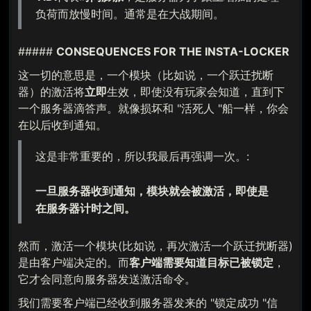
负荷而放慢时间。通常是在大战期间。
#####
CONSEQUENCES FOR THE INSTA-LOCKER
这一切的意思是，一个模块（比如说，一个跃迁扰断
器）的激活将
立即
生效，即使没有玩家会知道，直到下
一个服务器滴答声。就像损坏和 "活死人 "船一样，你会
在以后收到通知。
这是非常重要的，所以我最后再强调一次。:
一旦服务器收到通知，模块就会被激活，即使是
在服务器计时之间。
然而，激活一个模块(比如说，再次激活一个跃迁扰断器)
是由客户端决定的。而
客户端需要知道目标已被锁定
，
它才会同意向服务器发送激活命令。
我们需要客户端已经收到服务器发来的 "锁定成功 "信