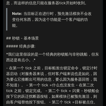
息，而这样的信息只能在服务器tick开始时收到。
Note:
当目标正在进行时，预先激活模块不会改
变任何东西，因为这个功能是一个客户端的功
能。
## 秒锁 - 基本场景
##### 经典步骤:
*我们这里假设的是一个经典的秒锁船与非秒跳船，但东
西还是有点小。.*
- 在第一个 tick 之前，目标船发出锁定命令，锁定计时
器启动（对服务器来说，但对客户端来说也是如此，因
为要么它推断出可用的信息，要么因为服务器回答，我
不知道）。 - 第一个 tick =什么也没发生 - 在第二次
tick 之前，锁定完成。 - 第二个 tick = 闪黄 - 秒锁船会
按下它的跃迁扰断器按钮，如果模块已被预先激活，则
由客户端替他按下按钮。 - 第三个 tick =目标被点住。