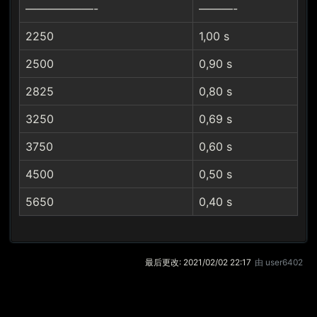
——————-
———-
2250
1,00 s
2500
0,90 s
2825
0,80 s
3250
0,69 s
3750
0,60 s
4500
0,50 s
5650
0,40 s
最后更改:
2021/02/02 22:17
由
user6402