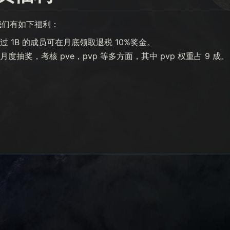
我们有如下福利：
过 1B 的成员可在月底领取退税 10%奖金。
度抽奖，考核 pve，pvp 等多方面，其中 pvp 权重占 9 成。