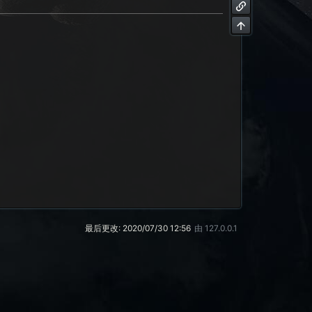
最后更改:
2020/07/30 12:56
由
127.0.0.1