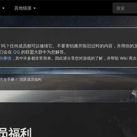
务
其他链接
东西了吗？任何成员都可以修缮它。不要害怕撕开陈旧过时的内容，并用你
我们会在
QQ
的联盟大群中为您解答。
的事情
，其中许多都非常简单。因此请分享您对游戏的了解，并帮助 Wiki 再
完全手册
活跃成员福利
员福利