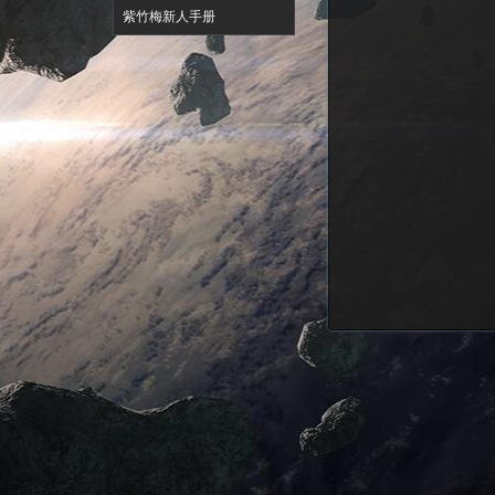
紫竹梅新人手册