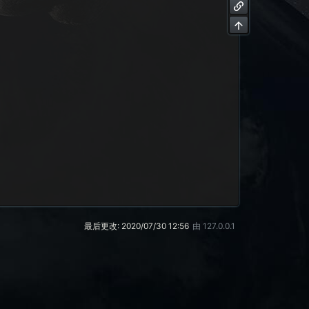
最后更改:
2020/07/30 12:56
由
127.0.0.1