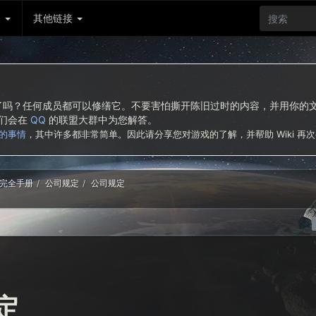
务
其他链接
东西了吗？任何成员都可以修缮它。不要害怕撕开陈旧过时的内容，并用你
我们会在
QQ
的联盟大群中为您解答。
的事情
，其中许多都非常简单。因此请分享您对游戏的了解，并帮助 Wiki 再
完全手册
公司规定
公司规定
定