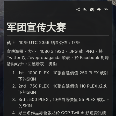
军团宣传大赛
截止：10/9 UTC 2359 結果公佈：17/9
宣傳海報 - 大小：1080 x 1920 - .JPG 或 .PNG - 於
Twitter 以 #evepropaganda 發表 - 於 Facebook 對應
活動帖子中回應發表 - 獎勵
1st：1000 PLEX，10張自選價值 250 PLEX 或以
下的SKIN
2nd：750 PLEX，10張自選價值 110 PLEX 或以
下的SKIN
3rd：500 PLEX，10張自選價值 55 PLEX 或以下
的SKIN
頭三名作品亦會張貼於 CCP Twitch 頻道資訊欄