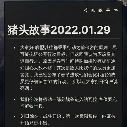
猪头故事2022.01.29
大家好 联盟以往都秉承行动之前保密的原则，尽
可能拖延公开行动目标。但这回我认为应该反其
道而行之。原因是春节时间特殊如果没有提前通
知担心人数不够；其次是敌人比我们的成员更加
警觉，我已经公布了春节进攻他们会比我们的成
员更仔细留意frt的行动。 所以让大家打开窗户说
亮话：
我们今晚将移动一部分战备进入纳瓦拉 各位要充
当蚂蚁士兵。
31日除夕，战斗开始，第一次极限集结。纳瓦拉
开始只进不出。