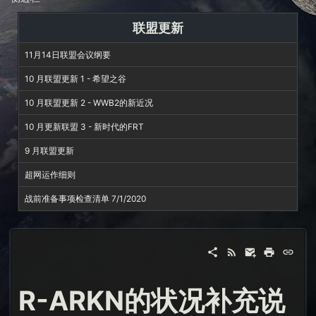
联盟更新
11月14日联盟会议纲要
10 月联盟更新 1 - 希望之谷
10 月联盟更新 2 - WWB2的新近况
10 月更新联盟 3 - 新时代的FRT
9 月联盟更新
超网运作细则
战前准备事项检查清单 7/1/2020
R-ARKN的状况补充说