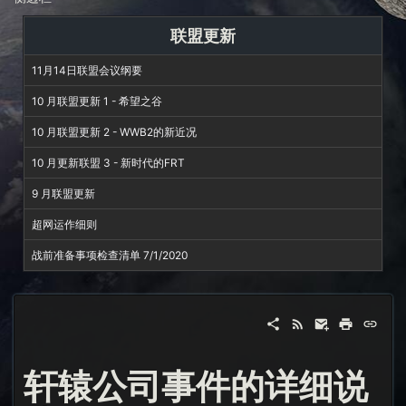
联盟更新
11月14日联盟会议纲要
10 月联盟更新 1 - 希望之谷
10 月联盟更新 2 - WWB2的新近况
10 月更新联盟 3 - 新时代的FRT
9 月联盟更新
超网运作细则
战前准备事项检查清单 7/1/2020
轩辕公司事件的详细说