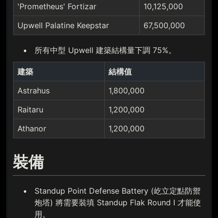
'Prometheus' Fortizar
10,125,000
Upwell Palatine Keepstar
67,500,000
所有中型 Upwell 建築結構量下調 75%。
建築
結構值
Astrahus
1,800,000
Raitaru
1,200,000
Athanor
1,200,000
裝備
Standup Point Defense Battery (屹立定點防禦
炮塔) 將需要裝填 Standup Flak Round I 才能使
用。