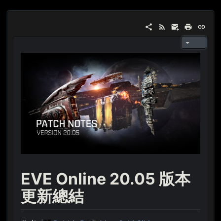
EVE Online 20.05 版本
更新總結