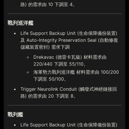
路) 的需求由 10 下調至 4。
戰列巡洋艦
Life Support Backup Unit (生命保障備份裝置)
及 Auto-Integrity Preservation Seal (自動修復
儲藏裝置密封) 需求下調
Drekavac (德雷卡瓦級) 材料需求由
220/440 下調至 55/110。
海軍勢力戰列巡洋艦 材料需求由 100/200
下調至 50/100。
Trigger Neurolink Conduit (觸發式神經鏈接回
路) 的需求由 20 下調至 8。
戰列艦
Life Support Backup Unit (生命保障備份裝置)