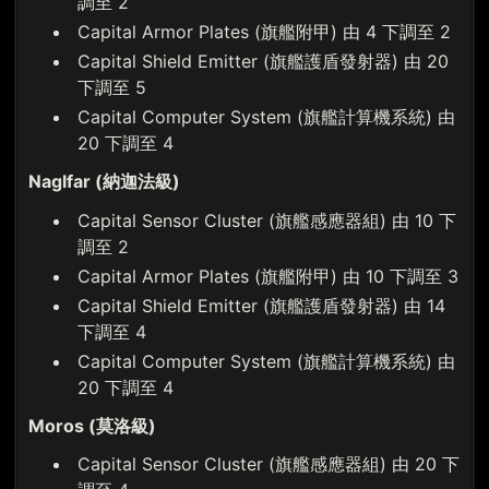
調至 2
Capital Armor Plates (旗艦附甲) 由 4 下調至 2
Capital Shield Emitter (旗艦護盾發射器) 由 20
下調至 5
Capital Computer System (旗艦計算機系統) 由
20 下調至 4
Naglfar (納迦法級)
Capital Sensor Cluster (旗艦感應器組) 由 10 下
調至 2
Capital Armor Plates (旗艦附甲) 由 10 下調至 3
Capital Shield Emitter (旗艦護盾發射器) 由 14
下調至 4
Capital Computer System (旗艦計算機系統) 由
20 下調至 4
Moros (莫洛級)
Capital Sensor Cluster (旗艦感應器組) 由 20 下