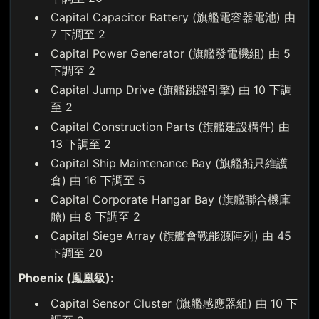
Capital Capacitor Battery (旗艦電容器電池) 由
7 下調至 2
Capital Power Generator (旗艦發電機組) 由 5
下調至 2
Capital Jump Drive (旗艦跳躍引擎) 由 10 下調
至 2
Capital Construction Parts (旗艦建設構件) 由
13 下調至 2
Capital Ship Maintenance Bay (旗艦船只維護
倉) 由 16 下調至 5
Capital Corporate Hangar Bay (旗艦聯合機庫
艙) 由 8 下調至 2
Capital Siege Array (旗艦會戰能源陣列) 由 45
下調至 20
Phoenix (鳯凰級):
Capital Sensor Cluster (旗艦感應器組) 由 10 下