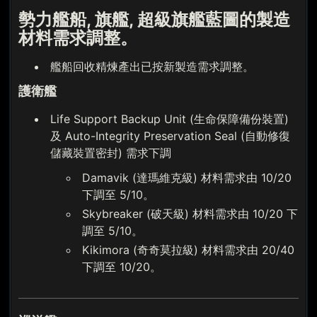
勢力艦船, 旗艦, 超級旗艦藍圖的製造
材料需求調整。
艦船回收精煉產出已按新製造需求調整。
護衛艦
Life Support Backup Unit (生命保障備份裝置)
及 Auto-Integrity Preservation Seal (自動修復
儲藏裝置密封) 需求下調
Damavik (達瑪維克級) 材料需求由 10/20
下調至 5/10。
Skybreaker (破天級) 材料需求由 10/20 下
調至 5/10。
Kikimora (奇奇莫拉級) 材料需求由 20/40
下調至 10/20。