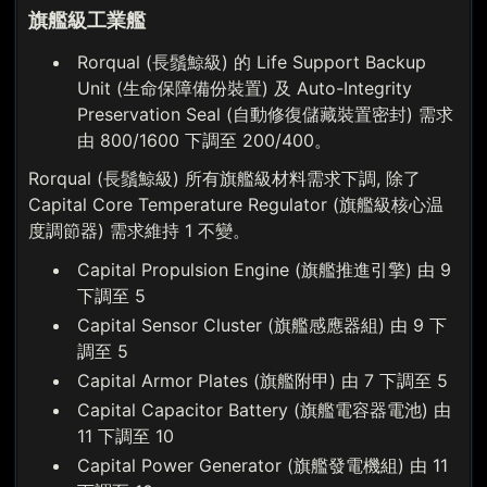
旗艦級工業艦
Rorqual (長鬚鯨級) 的 Life Support Backup
Unit (生命保障備份裝置) 及 Auto-Integrity
Preservation Seal (自動修復儲藏裝置密封) 需求
由 800/1600 下調至 200/400。
Rorqual (長鬚鯨級) 所有旗艦級材料需求下調, 除了
Capital Core Temperature Regulator (旗艦級核心温
度調節器) 需求維持 1 不變。
Capital Propulsion Engine (旗艦推進引擎) 由 9
下調至 5
Capital Sensor Cluster (旗艦感應器組) 由 9 下
調至 5
Capital Armor Plates (旗艦附甲) 由 7 下調至 5
Capital Capacitor Battery (旗艦電容器電池) 由
11 下調至 10
Capital Power Generator (旗艦發電機組) 由 11