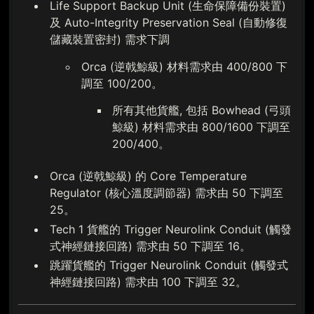
Life Support Backup Unit (生命保障備份裝置)
及 Auto-Integrity Preservation Seal (自動修復
儲藏裝置密封) 需求下調
Orca (逆戟鯨級) 材料需求由 400/800 下
調至 100/200。
所有其他貨艦, 包括 Bowhead (弓頭
鯨級) 材料需求由 800/1600 下調至
200/400。
Orca (逆戟鯨級) 的 Core Temperature
Regulator (核心溫度調節器) 需求由 50 下調至
25。
Tech 1 貨艦的 Trigger Neurolink Conduit (觸發
式神經鏈接回路) 需求由 50 下調至 16。
跳躍貨艦的 Trigger Neurolink Conduit (觸發式
神經鏈接回路) 需求由 100 下調至 32。