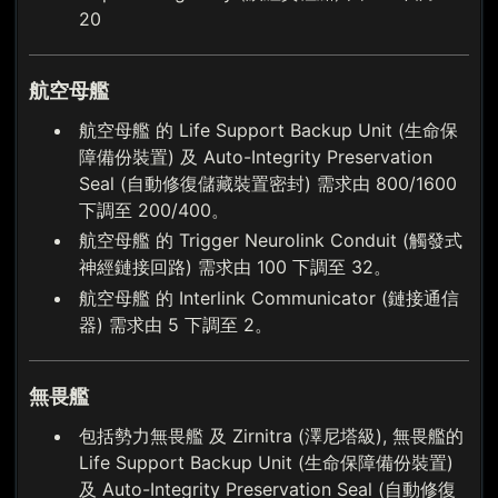
20
航空母艦
航空母艦 的 Life Support Backup Unit (生命保
障備份裝置) 及 Auto-Integrity Preservation
Seal (自動修復儲藏裝置密封) 需求由 800/1600
下調至 200/400。
航空母艦 的 Trigger Neurolink Conduit (觸發式
神經鏈接回路) 需求由 100 下調至 32。
航空母艦 的 Interlink Communicator (鏈接通信
器) 需求由 5 下調至 2。
無畏艦
包括勢力無畏艦 及 Zirnitra (澤尼塔級), 無畏艦的
Life Support Backup Unit (生命保障備份裝置)
及 Auto-Integrity Preservation Seal (自動修復