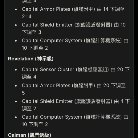
調至 4
Capital Armor Plates (旗艦附甲) 由 14 下調至
2=4
Capital Shield Emitter (旗艦護盾發射器) 由 10
下調至 3
Capital Computer System (旗艦計算機系統) 由
10 下調至 2
Revelation (神示級)
Capital Sensor Cluster (旗艦感應器組) 由 20 下
調至 4
Capital Armor Plates (旗艦附甲) 由 20 下調至
5
Capital Shield Emitter (旗艦護盾發射器) 由 4 下
調至 2
Capital Computer System (旗艦計算機系統) 由
10 下調至 2
Caiman (凱門鰐級)