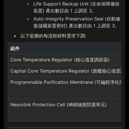
Life Support Backup Unit (生命保障備份
裝置) 產出數目由 1 上調至 3。
Auto-Integrity Preservation Seal (自動修
復儲藏裝置密封) 產出數目由 1 上調至 3。
以下藍圖的每流程材料需求下調:
組件
Core Temperature Regulator (核心溫度調節器)
Capital Core Temperature Regulator (旗艦核心溫度調
Programmable Purification Membrane (可編程淨化薄膜
Neurolink Protection Cell (神經鏈接防護單元)