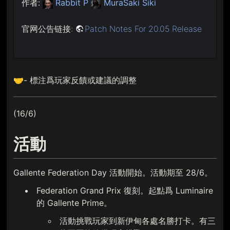
作者:
Rabbit P
MuraSaki Siki
官网公告链接:
Patch Notes For 20.05 Release
🤝- 標注爲玩家反饋或建議的調整
(16/6)
活動
Gallente Federation Day 活動開始。活動期至 28/6。
Federation Grand Prix 復刻。起點爲 Luminaire
的 Gallente Prime。
活動挑戰玩家到新伊甸各處名勝打卡。有三