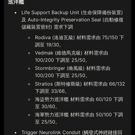
巡洋艦
Life Support Backup Unit (生命保障備份裝置)
及 Auto-Integrity Preservation Seal (自動修復
儲藏裝置密封) 需求下調
Rodiva (洛迪瓦級) 材料需求由 75/150 下
調至 19/30。
Vedmak (維德馬克級) 材料需求由
100/200 下調至 25/50。
Stormbringer (喚風級) 材料需求由
100/200 下調至 25/50。
Stratios (斯特修斯級) 材料需求由 66/132
下調至 33/66。
海盜勢力巡洋艦 材料需求由 60/120 下調
至 30/60。
海軍勢力巡洋艦 材料需求由 50/100 下調
至 25/50。
Trigger Neurolink Conduit (觸發式神經鏈接回