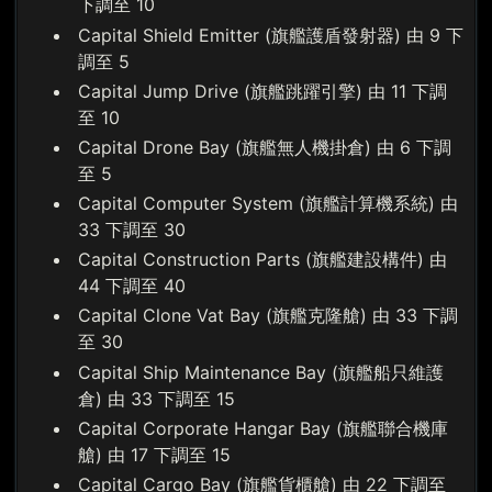
下調至 10
Capital Shield Emitter (旗艦護盾發射器) 由 9 下
調至 5
Capital Jump Drive (旗艦跳躍引擎) 由 11 下調
至 10
Capital Drone Bay (旗艦無人機掛倉) 由 6 下調
至 5
Capital Computer System (旗艦計算機系統) 由
33 下調至 30
Capital Construction Parts (旗艦建設構件) 由
44 下調至 40
Capital Clone Vat Bay (旗艦克隆艙) 由 33 下調
至 30
Capital Ship Maintenance Bay (旗艦船只維護
倉) 由 33 下調至 15
Capital Corporate Hangar Bay (旗艦聯合機庫
艙) 由 17 下調至 15
Capital Cargo Bay (旗艦貨櫃艙) 由 22 下調至