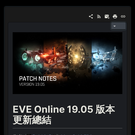
EVE Online 19.05 版本
更新總結