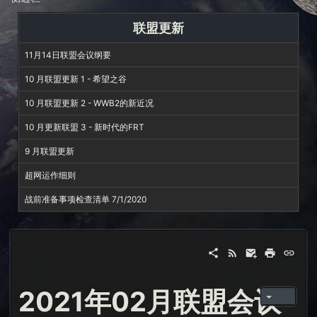
联盟更新
11月14日联盟会议纲要
10 月联盟更新 1 - 希望之谷
10 月联盟更新 2 - WWB2的新近况
10 月更新联盟 3 - 新时代的FRT
9 月联盟更新
超网运作细则
战前准备事项检查清单 7/1/2020
2021年02月联盟会议