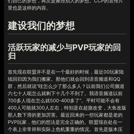
们自己的梦想，再次是摧毁别人的梦想。CCP的宣传片
里也是这样的内容。
建设我们的梦想
活跃玩家的减少与PVP玩家的回
归
首先现在联盟并不是在一个最好的时候，最近00玩家陆
续回归因为我们搬家。那他们就会回到语音频道和QQ
群，然后就说“哇怎么少了那么多人？以前我们公司频道
六七十人呢怎么就剩下十几个不到了。我语音频道以前
700多人现在怎么就500-400多了”。平时可能不会有
400人可能就300人左右，特别是在超旗改变，大鱼改版
那人数下滑的更加厉害。最近回来的一些玩家都是老的
PVP玩家，他们的想法是完全正确的。联盟现在处在一
个表上非常祥和实际上危机重重的情况。首先是版本压