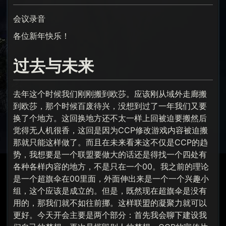
会议录音
各位新年快乐！
过去与未来
去年这个时候我们刚刚搬到欧莎。应该刚从域外走廊搬
到欧莎，那个时候百废待兴，没想到过了一年我们又要
换了个地方。这回换地方还不太一样上回被迫要搬然后
觉得无人机很香，这回是因为CCP修改游戏内容被迫搬
那就只能这样做了。而且在未来看来这不仅是CCP的趋
势，我想要是一个联盟要做大的话还是得找一个四处有
各种各样内容的地方，不是只在一个00。我之前的理论
是一个超旗伞在00里面，外面伸出来是一个一个兴趣小
组，这个应该是成立的。但是，既然现在超旗伞是没有
用的，那我们就不如往前挪。这样联盟的凝聚力就可以
更好。今天开会主要是两个部分：首先我会聊下建设我