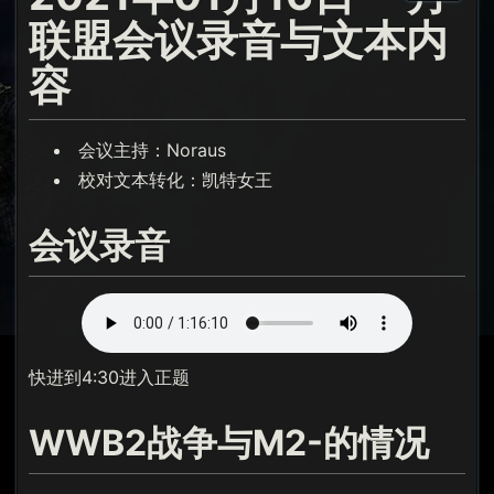
联盟会议录音与文本内
容
会议主持：Noraus
校对文本转化：凯特女王
会议录音
快进到4:30进入正题
WWB2战争与M2-的情况