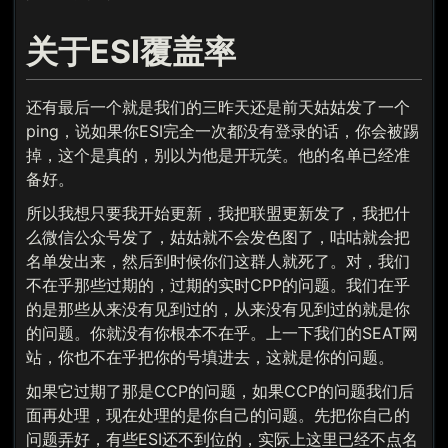
关于ESI覆盖率
还有最后一个就是我们的三昨天还是前天姑姑发了一个
ping，说如果你ESI完全一次都没有登录的话，你会被踢
掉，这个是真的，别以为他是开玩笑。他的名单已经准
备好。
所以我想只要我开始更新，我把联盟更新发了，我把什
么微信公众号发了，姑姑就不会发色图了，咕咕就会把
名单发出来，然后到时候你们这群人就死了。对，我们
不在乎那些过期的，过期的实时CPP的问题。我们在乎
的是那些从来没有见到过的，从来没有见到过的就是你
的问题。你就没有你根本不在乎。上一下我们的SEAT网
站，你也不在乎把你的号填进去，这就是你的问题。
如果它过期了那是CCP的问题，如果CCP的问题我们后
面再处理，现在处理的是你自己的问题。先把你自己的
问题弄好，有些ESI还不到位的，实际上这里已经不点名