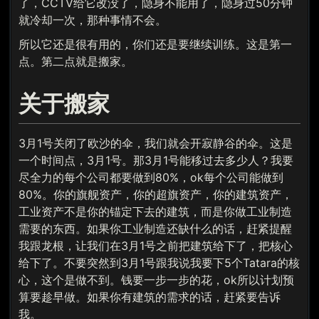
了，CCTV给它改没了，隐身不能用了，隐身过50分钟
就冷却一次，那种事情不会。
所以它还是很有用的，你们还是要继续训练。这是第一
点。第二点就是搬家。
关于搬家
3月1号关闭了欧沙的伞，我们就会开寂静谷的伞。这是
一个时间点，3月1号。那3月1号能移过去多少人？我要
尽全力的每个公司都要做到80%，ok每个公司能做到
80%。你的旗舰资产，你的超旗资产，你的建筑资产，
工业资产不是你的锚定下去的建筑，而是你做工业制造
需要的东西。如果你工业制造还缺什么的话，赶紧提醒
我跟龙根，让我们在3月1号之前把建筑给下了，把核心
给下了。不要突然到3月1号跟我说我要下5个Tatara的核
心，这个是做不到。钱要一步一步的花，ok所以计划预
算要趁早做。如果你有建筑的需求的话，赶紧要告诉
我。