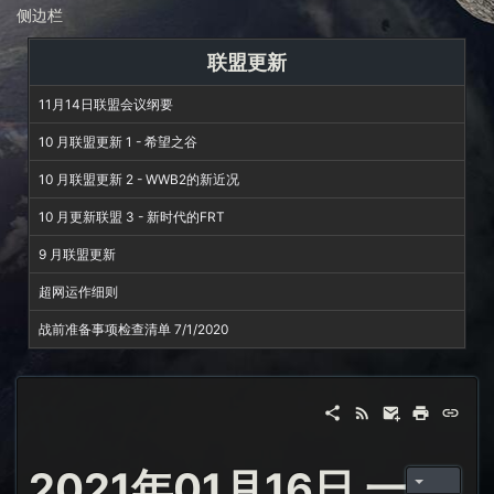
侧边栏
联盟更新
11月14日联盟会议纲要
10 月联盟更新 1 - 希望之谷
10 月联盟更新 2 - WWB2的新近况
10 月更新联盟 3 - 新时代的FRT
9 月联盟更新
超网运作细则
战前准备事项检查清单 7/1/2020
2021年01月16日 一月