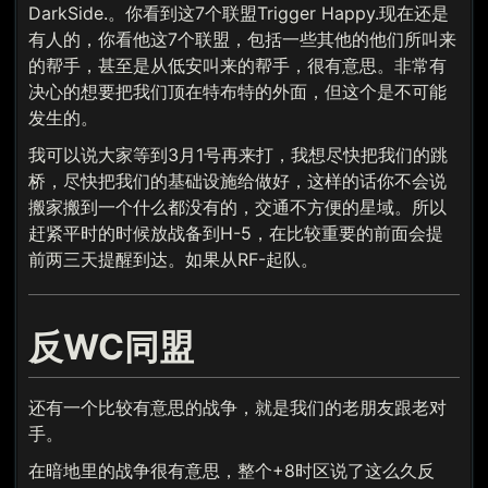
DarkSide.。你看到这7个联盟Trigger Happy.现在还是
有人的，你看他这7个联盟，包括一些其他的他们所叫来
的帮手，甚至是从低安叫来的帮手，很有意思。非常有
决心的想要把我们顶在特布特的外面，但这个是不可能
发生的。
我可以说大家等到3月1号再来打，我想尽快把我们的跳
桥，尽快把我们的基础设施给做好，这样的话你不会说
搬家搬到一个什么都没有的，交通不方便的星域。所以
赶紧平时的时候放战备到H-5，在比较重要的前面会提
前两三天提醒到达。如果从RF-起队。
反WC同盟
还有一个比较有意思的战争，就是我们的老朋友跟老对
手。
在暗地里的战争很有意思，整个+8时区说了这么久反