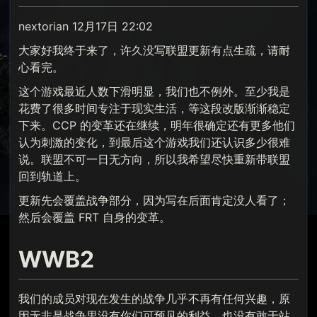
nextorian 12月17日 22:02
大家好我终于来了，许久没写联盟更新有点生疏，请耐
心看完。
这个游戏最近人数下滑明显，我们也不例外。至少我是
花费了很多时间专注于现实生活，等这段改版渐渐稳定
下来。CCP 的变革还在继续，明年很确定还有更多他们
认为刺激的变化，到最后这个游戏我们还认识多少很难
说。联盟不可一日无方向，所以我希望尽快重新带联盟
回到轨道上。
更新先会覆盖战争部分，因为写在后面肯定没人看了；
然后会覆盖 FRT 自身的变革。
WWB2
我们的成员对现在发生的战争几乎不再有任何兴趣，原
因无非是战争里没有你们可预见的利益，也没有敢于站