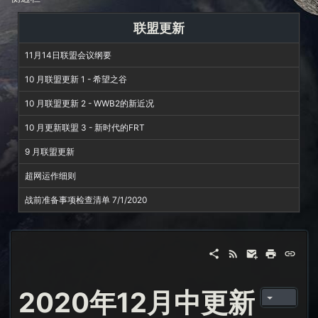
联盟更新
11月14日联盟会议纲要
10 月联盟更新 1 - 希望之谷
10 月联盟更新 2 - WWB2的新近况
10 月更新联盟 3 - 新时代的FRT
9 月联盟更新
超网运作细则
战前准备事项检查清单 7/1/2020
2020年12月中更新