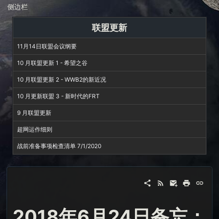
侧边栏
联盟更新
11月14日联盟会议纲要
10 月联盟更新 1 - 希望之谷
10 月联盟更新 2 - WWB2的新近况
10 月更新联盟 3 - 新时代的FRT
9 月联盟更新
超网运作细则
战前准备事项检查清单 7/1/2020
2018年6月24日备忘：