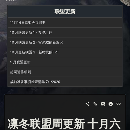
联盟更新
11月14日联盟会议纲要
10 月联盟更新 1 - 希望之谷
10 月联盟更新 2 - WWB2的新近况
10 月更新联盟 3 - 新时代的FRT
9 月联盟更新
超网运作细则
战前准备事项检查清单 7/1/2020
凛冬联盟周更新 十月六