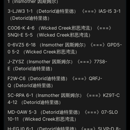
1（Insmother 因斯姆尔）
3-LJW3 1-1 （Detorid迪特里德） 《===》IAS-I5 3-1
（Detorid迪特里德）
C0O6-K 4-6 （Wicked Creek邪恶湾流）《===》
5NQI-E 5-5 （Wicked Creek邪恶湾流）
0-6VZ5 6-18 （Insmother 因斯姆尔）《===》GPD5-
0 5-2 （Wicked Creek邪恶湾流）
J-ZYSZ（Insmother 因斯姆尔）《===》77S8-
E（Detorid迪特里德）
F2W-C6（Detorid迪特里德）《===》QRFJ-
Q（Detorid迪特里德）
5C-RPA 6-1（Insmother 因斯姆尔）《===》KZ9T-C
4-12 （Detorid迪特里德）
MD-0AW 5-3 （Detorid迪特里德）《===》07-SLO
10-11 （Wicked Creek邪恶湾流）
H-FGJ0 6-1 （Detorid迪特里德）《===》SLVP-D 8-