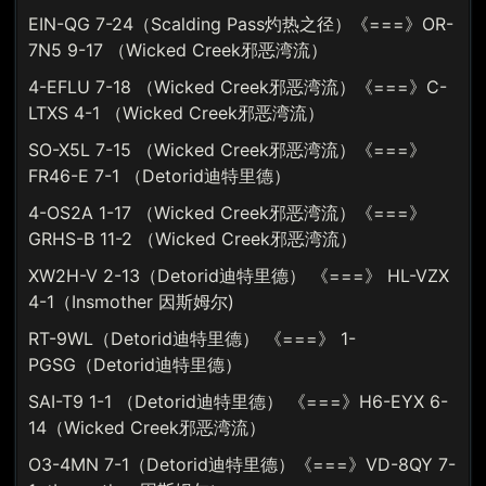
EIN-QG 7-24（Scalding Pass灼热之径）《===》OR-
7N5 9-17 （Wicked Creek邪恶湾流）
4-EFLU 7-18 （Wicked Creek邪恶湾流）《===》C-
LTXS 4-1 （Wicked Creek邪恶湾流）
SO-X5L 7-15 （Wicked Creek邪恶湾流）《===》
FR46-E 7-1 （Detorid迪特里德）
4-OS2A 1-17 （Wicked Creek邪恶湾流）《===》
GRHS-B 11-2 （Wicked Creek邪恶湾流）
XW2H-V 2-13（Detorid迪特里德） 《===》 HL-VZX
4-1（Insmother 因斯姆尔)
RT-9WL（Detorid迪特里德） 《===》 1-
PGSG（Detorid迪特里德）
SAI-T9 1-1 （Detorid迪特里德） 《===》H6-EYX 6-
14（Wicked Creek邪恶湾流）
O3-4MN 7-1（Detorid迪特里德）《===》VD-8QY 7-